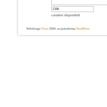
caratteri disponibili
Webdesign
Visus
2006, su piattaforma
WordPress