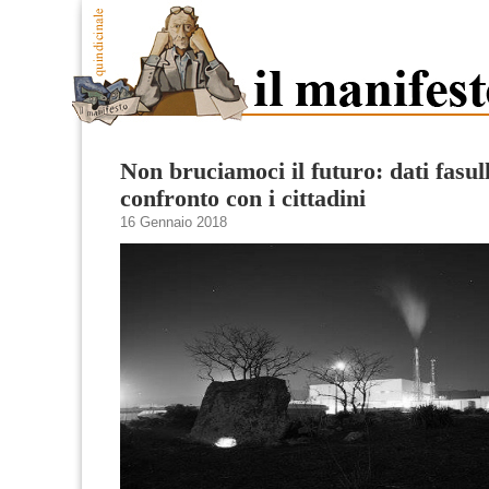
Non bruciamoci il futuro: dati fasul
confronto con i cittadini
16 Gennaio 2018