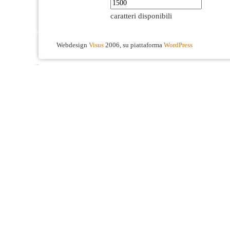
caratteri disponibili
Webdesign
Visus
2006, su piattaforma
WordPress