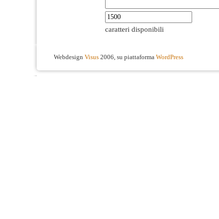
caratteri disponibili
Webdesign
Visus
2006, su piattaforma
WordPress