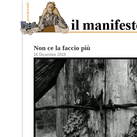
Non ce la faccio più
16 Dicembre 2018