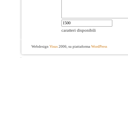
caratteri disponibili
Webdesign
Visus
2006, su piattaforma
WordPress