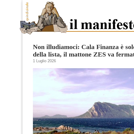
Non illudiamoci: Cala Finanza è sol
della lista, il mattone ZES va ferma
1 Luglio 2026