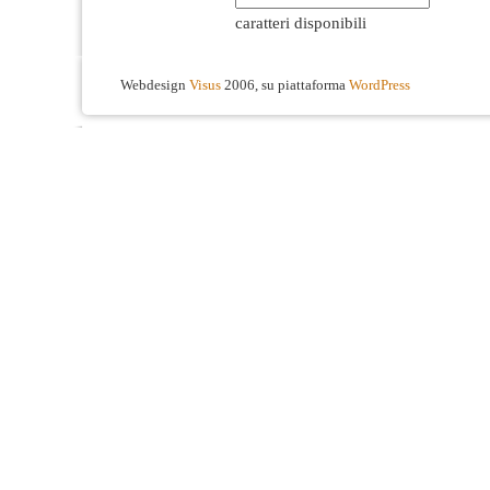
caratteri disponibili
Webdesign
Visus
2006, su piattaforma
WordPress