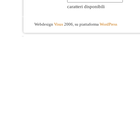
caratteri disponibili
Webdesign
Visus
2006, su piattaforma
WordPress