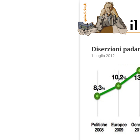
Diserzioni pada
1 Luglio 2012