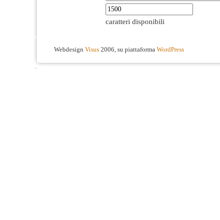
caratteri disponibili
Webdesign
Visus
2006, su piattaforma
WordPress