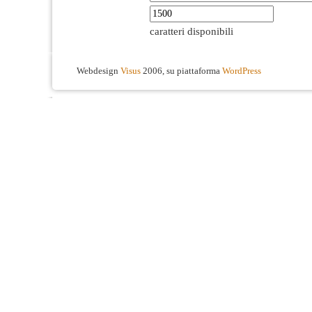
caratteri disponibili
Webdesign
Visus
2006, su piattaforma
WordPress