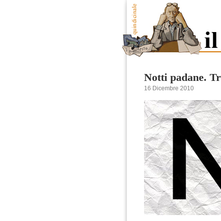
Notti padane. Tr
16 Dicembre 2010