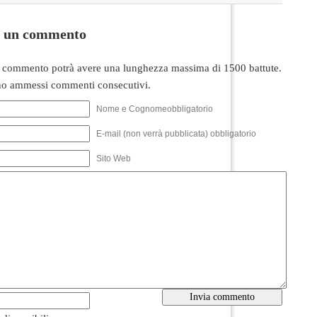
i un commento
 commento potrà avere una lunghezza massima di 1500 battute.
o ammessi commenti consecutivi.
Nome e Cognomeobbligatorio
E-mail (non verrà pubblicata) obbligatorio
Sito Web