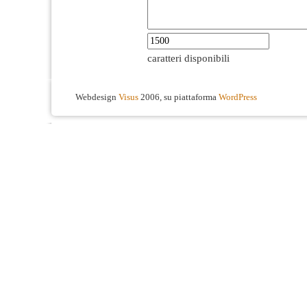
caratteri disponibili
Webdesign
Visus
2006, su piattaforma
WordPress