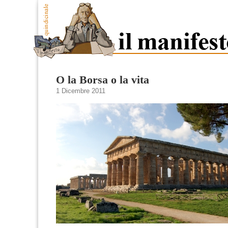
O la Borsa o la vita
1 Dicembre 2011