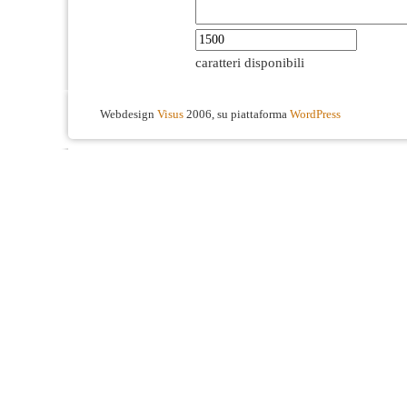
caratteri disponibili
Webdesign
Visus
2006, su piattaforma
WordPress