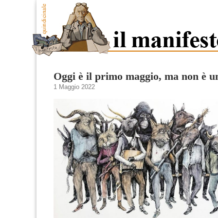
Oggi è il primo maggio, ma non è un
1 Maggio 2022