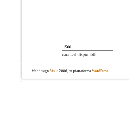
caratteri disponibili
Webdesign
Visus
2006, su piattaforma
WordPress