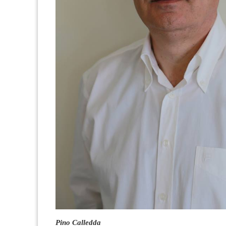
Pino Calledda