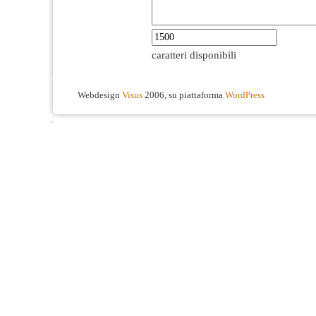
caratteri disponibili
Webdesign
Visus
2006, su piattaforma
WordPress