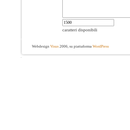
caratteri disponibili
Webdesign
Visus
2006, su piattaforma
WordPress