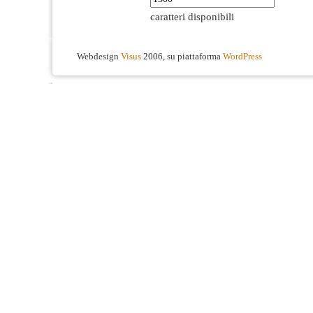
caratteri disponibili
Webdesign
Visus
2006, su piattaforma
WordPress