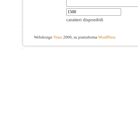
caratteri disponibili
Webdesign
Visus
2006, su piattaforma
WordPress