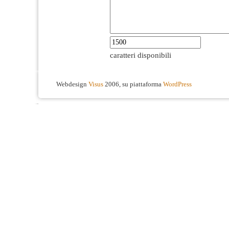
caratteri disponibili
Webdesign
Visus
2006, su piattaforma
WordPress