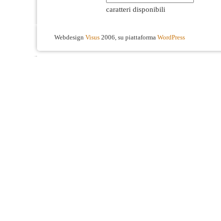
caratteri disponibili
Webdesign
Visus
2006, su piattaforma
WordPress