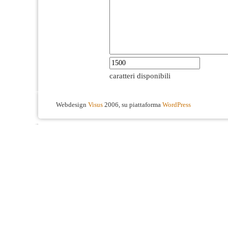
caratteri disponibili
Webdesign
Visus
2006, su piattaforma
WordPress