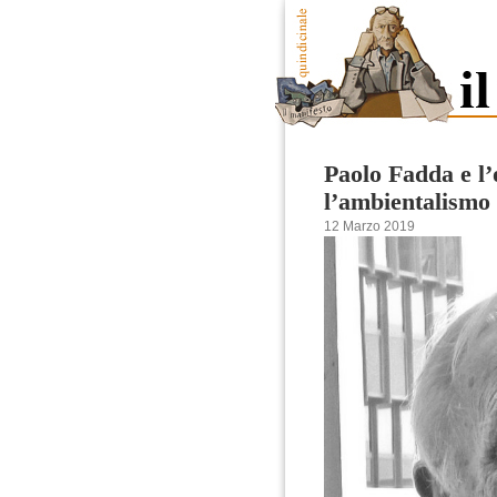
Paolo Fadda e l’
l’ambientalismo
12 Marzo 2019