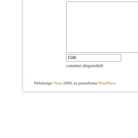
caratteri disponibili
Webdesign
Visus
2006, su piattaforma
WordPress