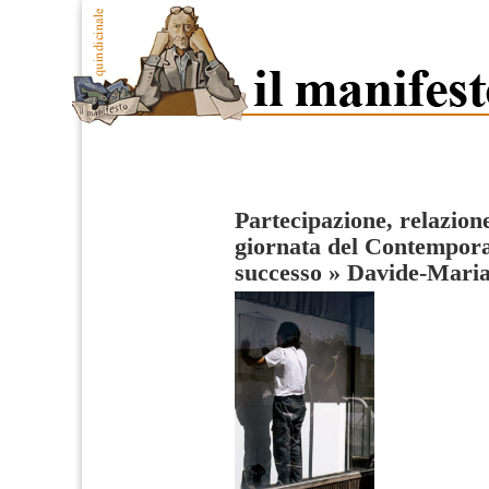
Partecipazione, relazione
giornata del Contempora
successo
»
Davide-Maria