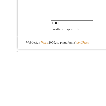
caratteri disponibili
Webdesign
Visus
2006, su piattaforma
WordPress