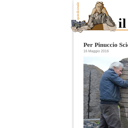
Per Pinuccio Sci
16 Maggio 2016