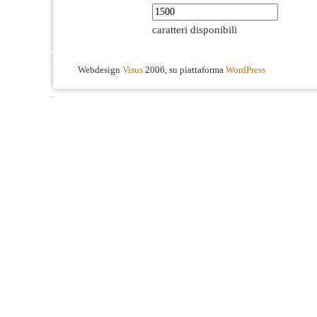
caratteri disponibili
Webdesign
Visus
2006, su piattaforma
WordPress