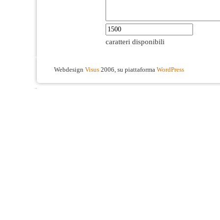
caratteri disponibili
Webdesign
Visus
2006, su piattaforma
WordPress