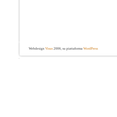
Webdesign
Visus
2006, su piattaforma
WordPress