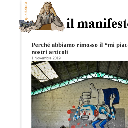
Perché abbiamo rimosso il “mi piac
nostri articoli
1 Novembre 2019