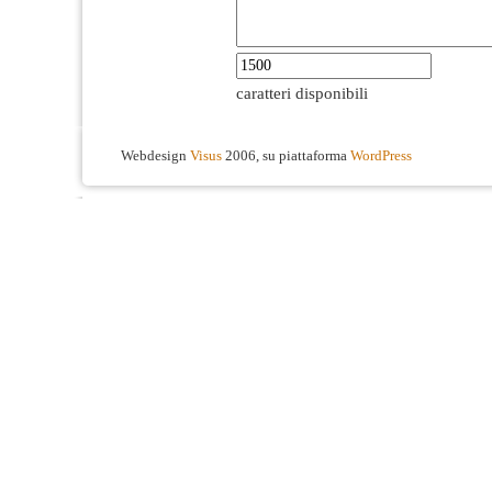
caratteri disponibili
Webdesign
Visus
2006, su piattaforma
WordPress