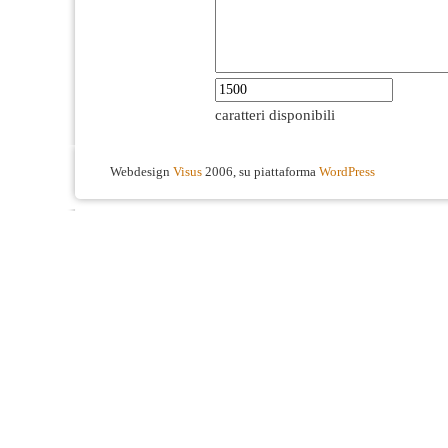
caratteri disponibili
Webdesign
Visus
2006, su piattaforma
WordPress