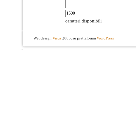
caratteri disponibili
Webdesign
Visus
2006, su piattaforma
WordPress