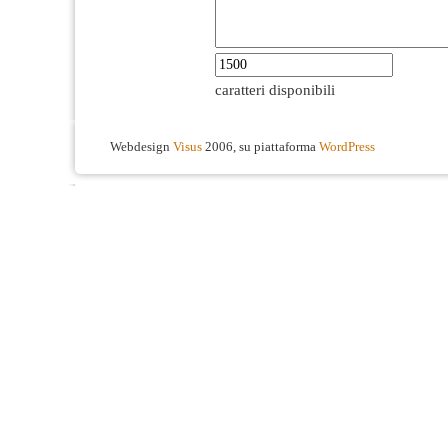
caratteri disponibili
Webdesign
Visus
2006, su piattaforma
WordPress