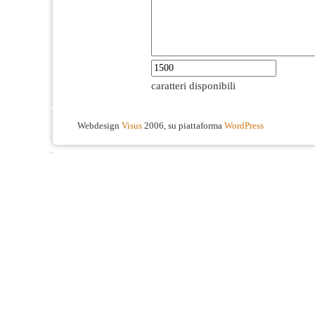
caratteri disponibili
Webdesign
Visus
2006, su piattaforma
WordPress