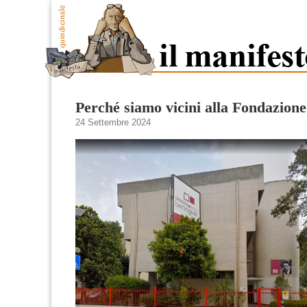
Perché siamo vicini alla Fondazion
24 Settembre 2024