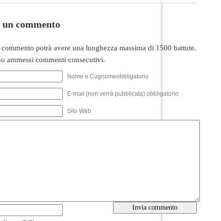
i un commento
 commento potrà avere una lunghezza massima di 1500 battute.
o ammessi commenti consecutivi.
Nome e Cognomeobbligatorio
E-mail (non verrà pubblicata) obbligatorio
Sito Web