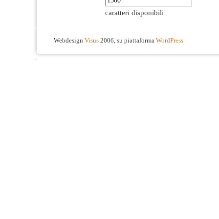
caratteri disponibili
Webdesign
Visus
2006, su piattaforma
WordPress