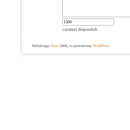
caratteri disponibili
Webdesign
Visus
2006, su piattaforma
WordPress