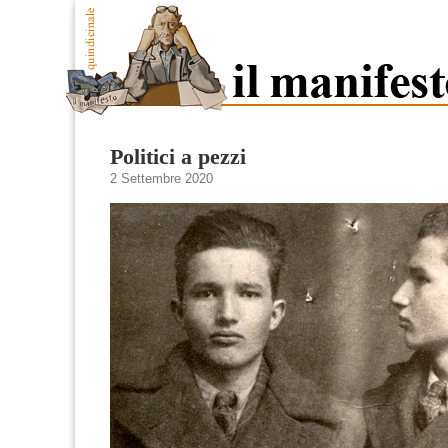
Politici a pezzi
2 Settembre 2020