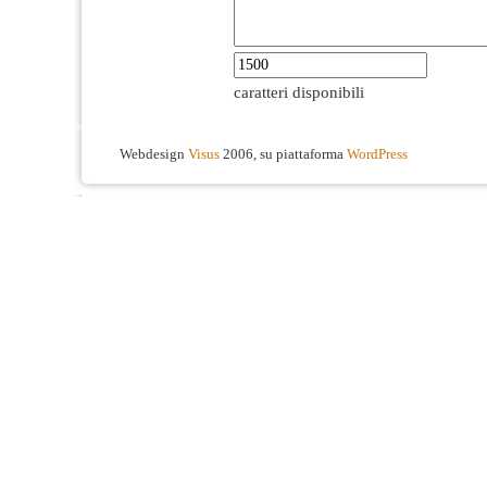
caratteri disponibili
Webdesign
Visus
2006, su piattaforma
WordPress