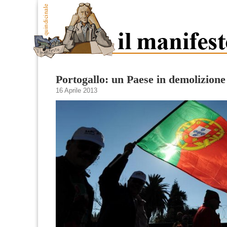
Portogallo: un Paese in demolizione
16 Aprile 2013