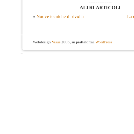
-------------
ALTRI ARTICOLI
«
Nuove tecniche di rivolta
La 
Webdesign
Visus
2006, su piattaforma
WordPress