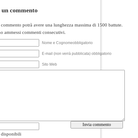
i un commento
 commento potrà avere una lunghezza massima di 1500 battute.
o ammessi commenti consecutivi.
Nome e Cognomeobbligatorio
E-mail (non verrà pubblicata) obbligatorio
Sito Web
i disponibili