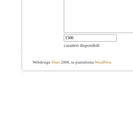
caratteri disponibili
Webdesign
Visus
2006, su piattaforma
WordPress