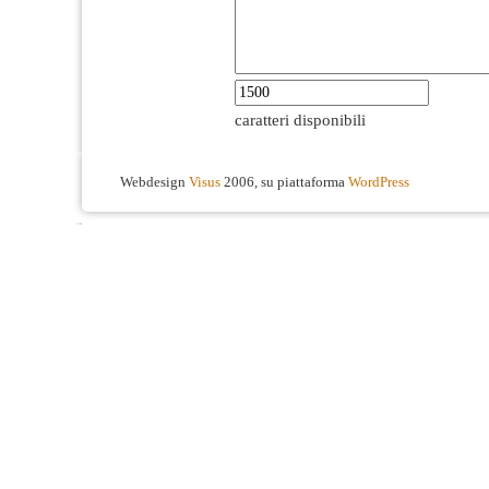
caratteri disponibili
Webdesign
Visus
2006, su piattaforma
WordPress