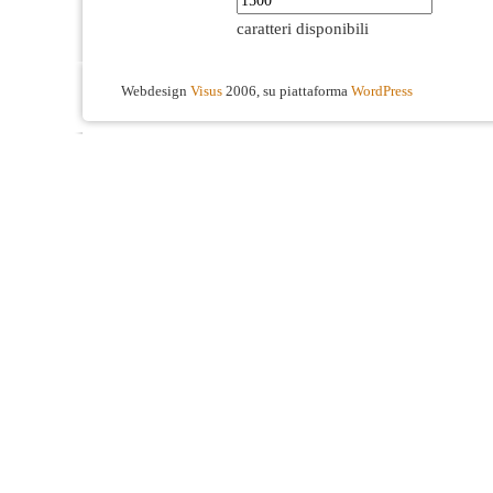
caratteri disponibili
Webdesign
Visus
2006, su piattaforma
WordPress